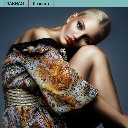
ГЛАВНАЯ
Красота