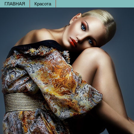
ГЛАВНАЯ
Красота