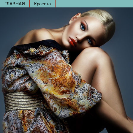
ГЛАВНАЯ
Красота