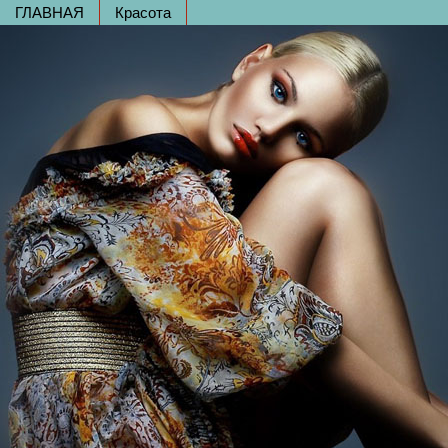
ГЛАВНАЯ
Красота