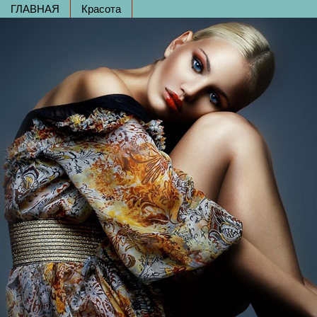
ГЛАВНАЯ
Красота