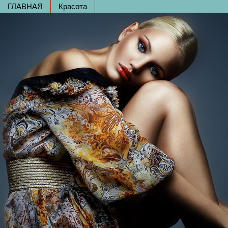
ГЛАВНАЯ
Красота