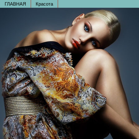
ГЛАВНАЯ
Красота