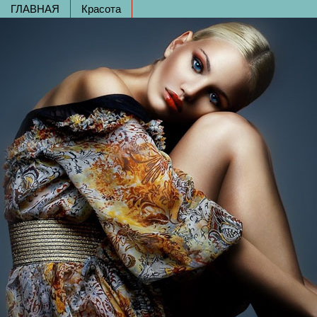
ГЛАВНАЯ
Красота