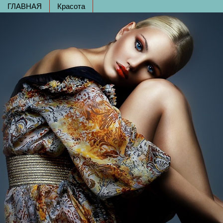
ГЛАВНАЯ
Красота