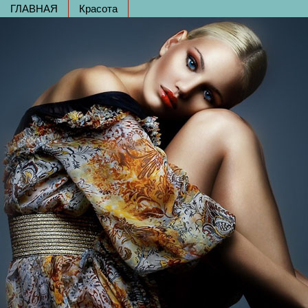
ГЛАВНАЯ
Красота