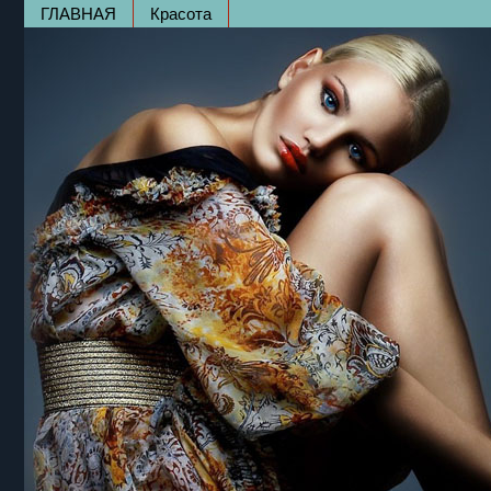
ГЛАВНАЯ
Красота