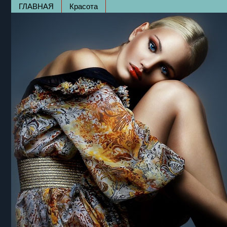
ГЛАВНАЯ
Красота