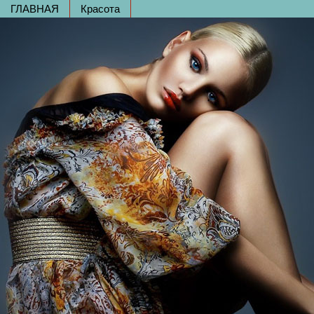
ГЛАВНАЯ
Красота