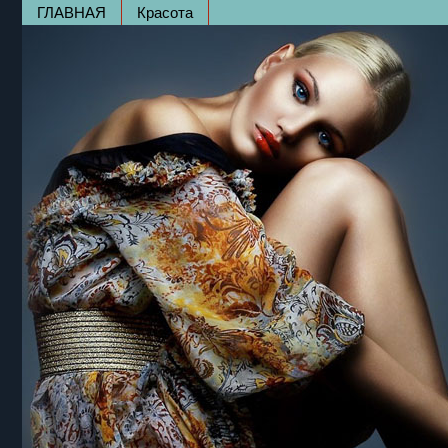
ГЛАВНАЯ
Красота