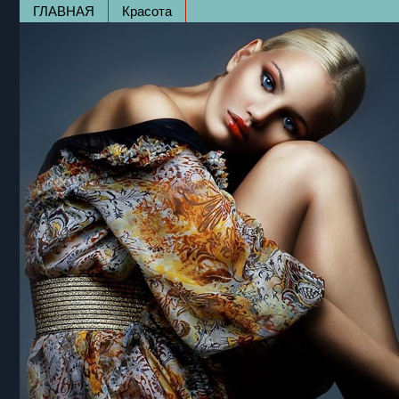
ГЛАВНАЯ
Красота