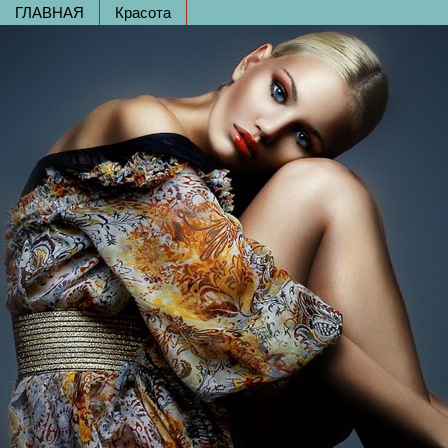
ГЛАВНАЯ
Красота