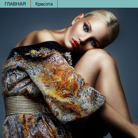
ГЛАВНАЯ
Красота