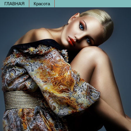
ГЛАВНАЯ
Красота