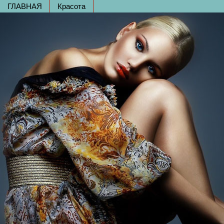
ГЛАВНАЯ
Красота