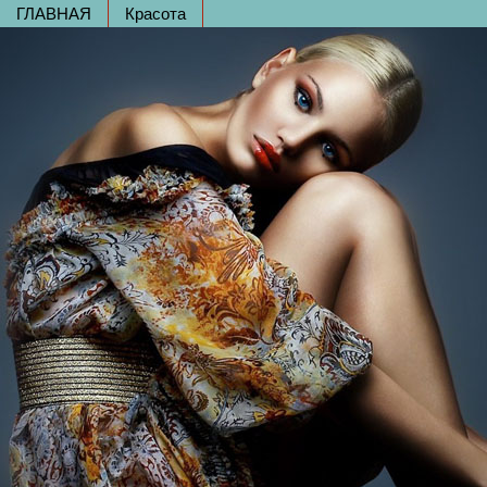
ГЛАВНАЯ
Красота